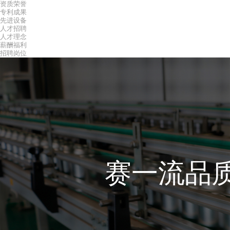
资质荣誉
专利成果
先进设备
人才招聘
人才理念
薪酬福利
招聘岗位
赛一流品