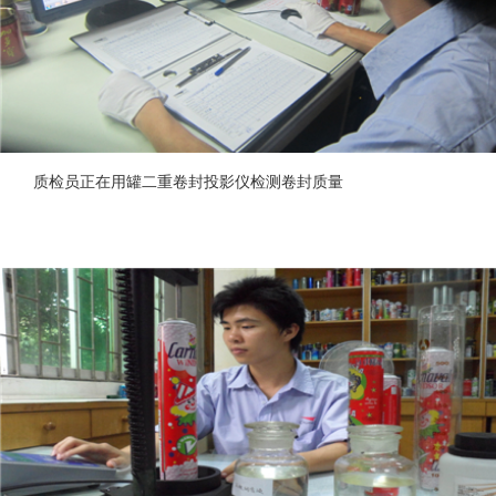
质检员正在用罐二重卷封投影仪检测卷封质量