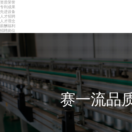
资质荣誉
专利成果
先进设备
人才招聘
人才理念
薪酬福利
招聘岗位
赛一流品