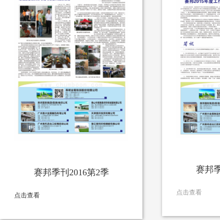
赛邦季
赛邦季刊2016第2季
点击查看
点击查看