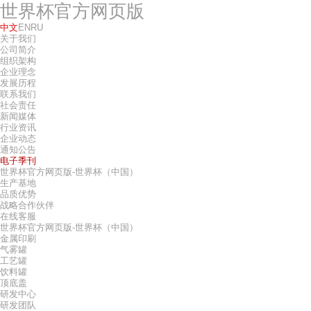
世界杯官方网页版
中文
EN
RU
关于我们
公司简介
组织架构
企业理念
发展历程
联系我们
社会责任
新闻媒体
行业资讯
企业动态
通知公告
电子季刊
世界杯官方网页版-世界杯（中国）
生产基地
品质优势
战略合作伙伴
在线客服
世界杯官方网页版-世界杯（中国）
金属印刷
气雾罐
工艺罐
饮料罐
顶底盖
研发中心
研发团队