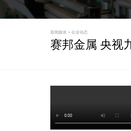
新闻媒体
>
企业动态
赛邦金属 央视