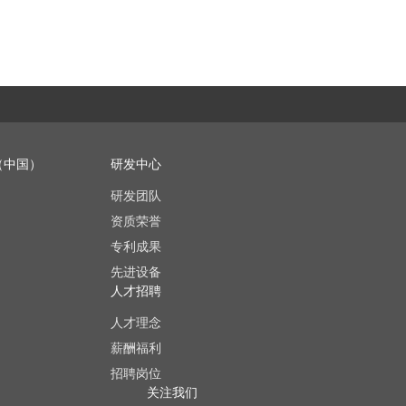
（中国）
研发中心
研发团队
资质荣誉
专利成果
先进设备
人才招聘
人才理念
薪酬福利
招聘岗位
关注我们