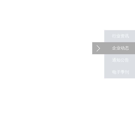
行业资讯
企业动态
通知公告
电子季刊