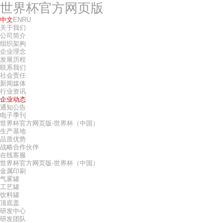
世界杯官方网页版
中文
EN
RU
关于我们
公司简介
组织架构
企业理念
发展历程
联系我们
社会责任
新闻媒体
行业资讯
企业动态
通知公告
电子季刊
世界杯官方网页版-世界杯（中国）
生产基地
品质优势
战略合作伙伴
在线客服
世界杯官方网页版-世界杯（中国）
金属印刷
气雾罐
工艺罐
饮料罐
顶底盖
研发中心
研发团队