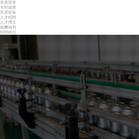
资质荣誉
专利成果
先进设备
人才招聘
人才理念
薪酬福利
招聘岗位