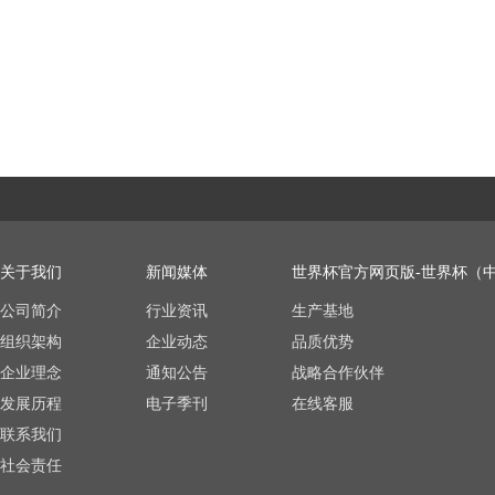
关于我们
新闻媒体
世界杯官方网页版-世界杯（
公司简介
行业资讯
生产基地
组织架构
企业动态
品质优势
企业理念
通知公告
战略合作伙伴
发展历程
电子季刊
在线客服
联系我们
社会责任