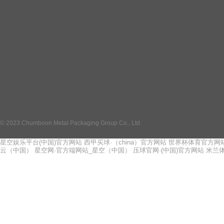
© 2023 Chumboon Metal Packaging Group Co., Ltd.
星空娱乐平台(中国)官方网站
西甲买球·（china）官方网站
世界杯体育官方网
云（中国）
星空网·官方端网站_星空（中国）
压球官网·(中国)官方网站
米兰体