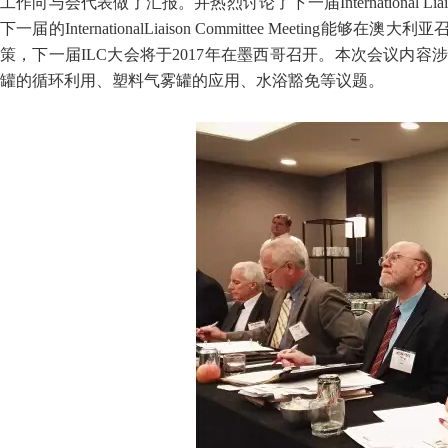
工作向与会代表做了汇报。并热烈讨论了下一届International Liais
下一届的InternationalLiaison Committee Meet
策，下一届ILC大会将于2017年在墨西哥召开。本次会议内
罐的循环利用、塑料气雾罐的应用、水浴豁免等议题。