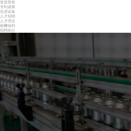
资质荣誉
专利成果
先进设备
人才招聘
人才理念
薪酬福利
招聘岗位