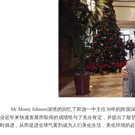
 Mr Monty Johnsen深情的回忆了和游一中主任3
业近年来快速发展所取得的成绩给与了充分肯定，并提出了殷
时俱进，从而促进全球气雾剂成为人们美化生活，美化环境的必