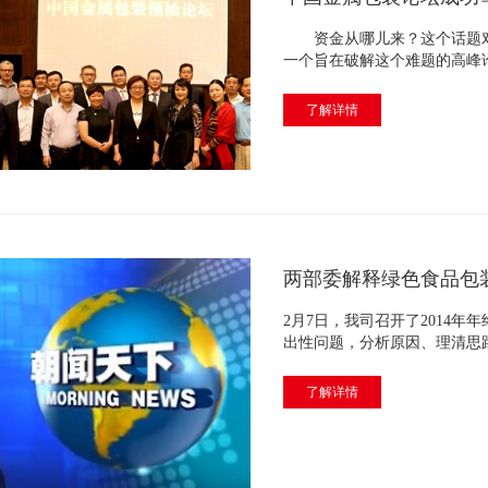
资金从哪儿来？这个话题对于
一个旨在破解这个难题的高峰论
了解详情
两部委解释绿色食品包
2月7日，我司召开了2014
出性问题，分析原因、理清思路、
了解详情