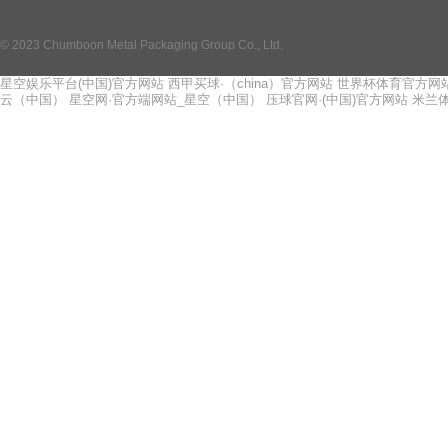
© 2023 Chumboon Metal Packaging Group Co., Ltd.
星空娱乐平台(中国)官方网站
西甲买球·（china）官方网站
世界杯体育官方网
云（中国）
星空网·官方端网站_星空（中国）
压球官网·(中国)官方网站
米兰体