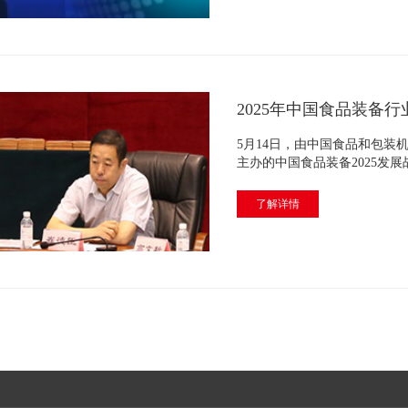
2025年中国食品装备
5月14日，由中国食品和包
主办的中国食品装备2025发
了解详情