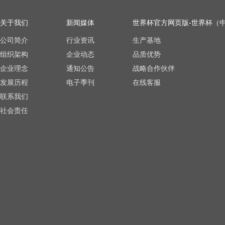
关于我们
新闻媒体
世界杯官方网页版-世界杯（
公司简介
行业资讯
生产基地
组织架构
企业动态
品质优势
企业理念
通知公告
战略合作伙伴
发展历程
电子季刊
在线客服
联系我们
社会责任