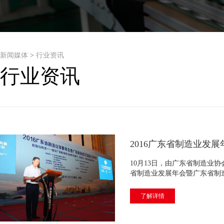
新闻媒体
>
行业资讯
行业资讯
2016广东省制造业发
10月13日，由广东省制造业
省制造业发展年会暨广东省制造
了解详情