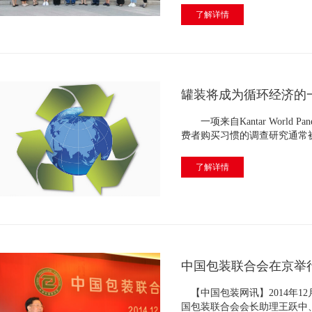
了解详情
罐装将成为循环经济的
一项来自Kantar World
费者购买习惯的调查研究通常
了解详情
中国包装联合会在京举
【中国包装网讯】2014年1
国包装联合会会长助理王跃中