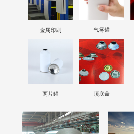
气雾罐
金属印刷
两片罐
顶底盖