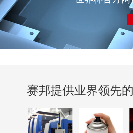
赛邦提供业界领先