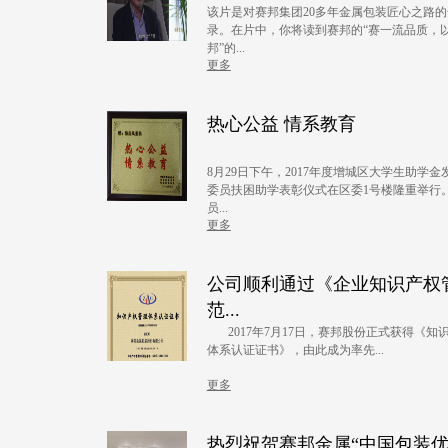
该片是对赛邦集团20多年金属包装匠心之路
录。在片中，你将读到赛邦的“赛一流品质，
邦”的...
更多
热心公益 情系教育
8月29日下午，2017年度增城区大学生助学
委员扶困助学表彰仪式在区委1号楼隆重举行
员...
更多
公司顺利通过《企业知识产权
范...
2017年7月17日，赛邦股份正式获得《知
体系认证证书》，由此成为率先...
更多
热烈祝贺赛邦金属“中国包装