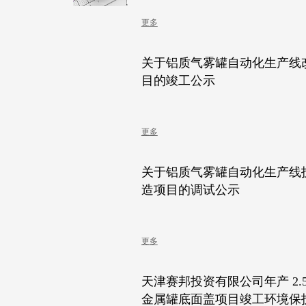
更多
关于铝质气雾罐自动化生产线
目的竣工公示
更多
关于铝质气雾罐自动化生产线
造项目的调试公示
更多
天津赛邦投资有限公司年产 2.5
金属罐底面盖项目竣工环境保