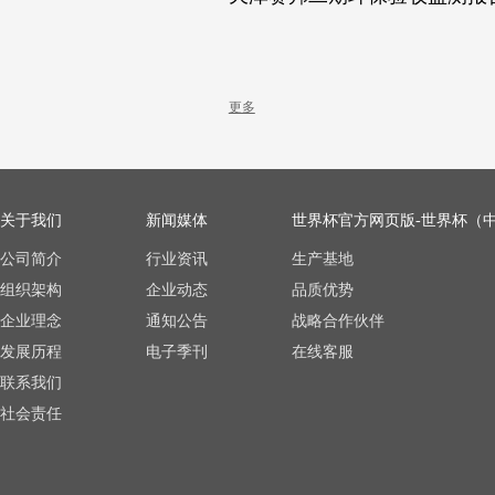
更多
关于我们
新闻媒体
世界杯官方网页版-世界杯（
公司简介
行业资讯
生产基地
组织架构
企业动态
品质优势
企业理念
通知公告
战略合作伙伴
发展历程
电子季刊
在线客服
联系我们
社会责任