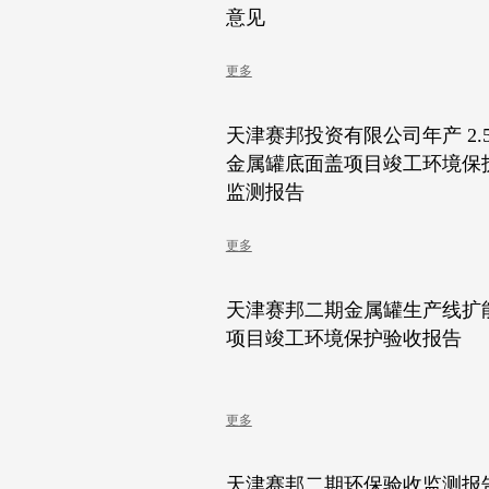
意见
更多
天津赛邦投资有限公司年产 2.5
金属罐底面盖项目竣工环境保
监测报告
更多
天津赛邦二期金属罐生产线扩
项目竣工环境保护验收报告
更多
天津赛邦二期环保验收监测报