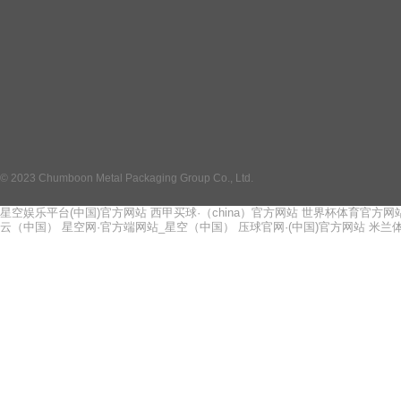
© 2023 Chumboon Metal Packaging Group Co., Ltd.
星空娱乐平台(中国)官方网站
西甲买球·（china）官方网站
世界杯体育官方网
云（中国）
星空网·官方端网站_星空（中国）
压球官网·(中国)官方网站
米兰体