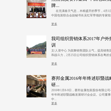
牌...
在充满春天气息，木棉盛开的季节，4月1
中国包装联合会副秘书长吴红军带领的专家组一行
更多
我司组织营销体系2017年户外
训
文/人资中心 为鼓舞销售团队士气，提高销售
和战斗力，2月25日公司组织营销体系在粤的全体
更多
赛邦金属2016年年终述职暨战
研...
2016年1月8-9日，赛邦金属包装股份有限公司召
年年终述职暨战略发展研讨会会议。公司董事
中...
更多