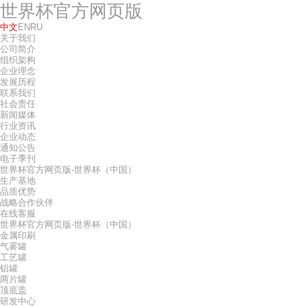
世界杯官方网页版
中文
EN
RU
关于我们
公司简介
组织架构
企业理念
发展历程
联系我们
社会责任
新闻媒体
行业资讯
企业动态
通知公告
电子季刊
世界杯官方网页版-世界杯（中国）
生产基地
品质优势
战略合作伙伴
在线客服
世界杯官方网页版-世界杯（中国）
金属印刷
气雾罐
工艺罐
铝罐
两片罐
顶底盖
研发中心