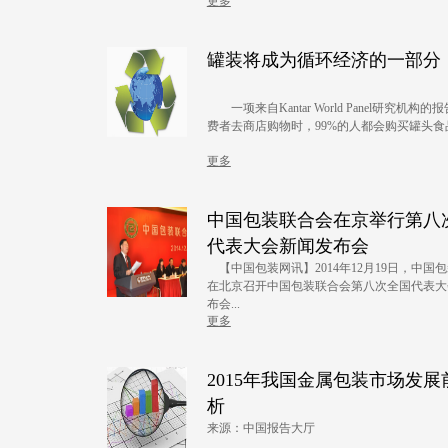
更多
罐装将成为循环经济的一部分
一项来自Kantar World Panel研究机构
费者去商店购物时，99%的人都会购买罐头食品。Ka
更多
中国包装联合会在京举行第八
代表大会新闻发布会
【中国包装网讯】2014年12月19日，中国
在北京召开中国包装联合会第八次全国代表大
布会...
更多
2015年我国金属包装市场发展
析
来源：中国报告大厅